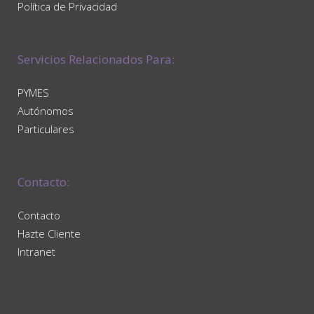
Política de Privacidad
Servicios Relacionados Para:
PYMES
Autónomos
Particulares
Contacto:
Contacto
Hazte Cliente
Intranet