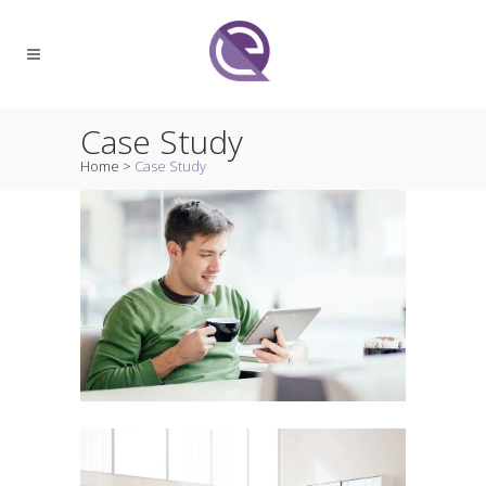
Case Study
Home
>
Case Study