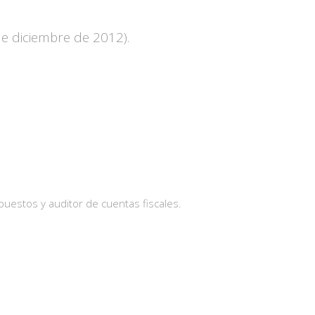
de diciembre de 2012).
uestos y auditor de cuentas fiscales.