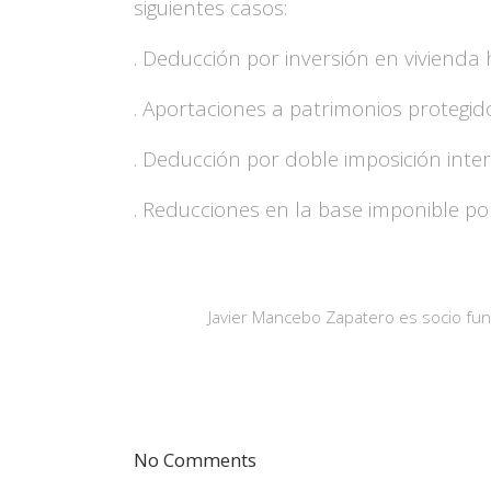
siguientes casos:
. Deducción por inversión en vivienda 
. Aportaciones a patrimonios protegid
. Deducción por doble imposición inter
. Reducciones en la base imponible por
Javier Mancebo Zapatero es socio fun
No Comments